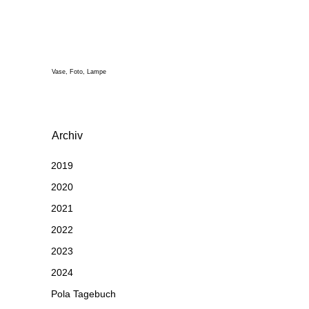
Vase, Foto, Lampe
Archiv
2019
2020
2021
2022
2023
2024
Pola Tagebuch