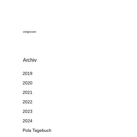
vergessen
Archiv
2019
2020
2021
2022
2023
2024
Pola Tagebuch