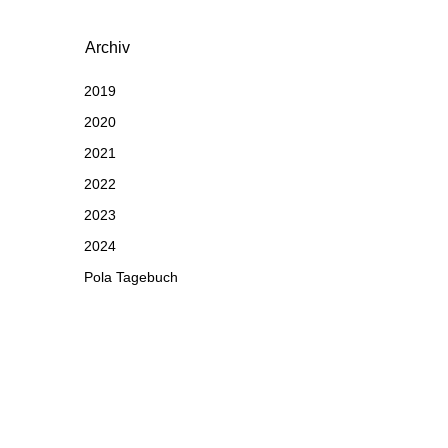
Archiv
2019
2020
2021
2022
2023
2024
Pola Tagebuch