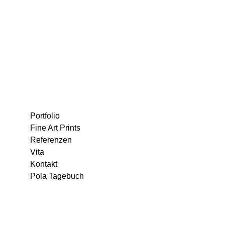
Portfolio
Fine Art Prints
Referenzen
Vita
Kontakt
Pola Tagebuch