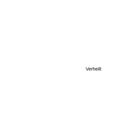
Verheilt