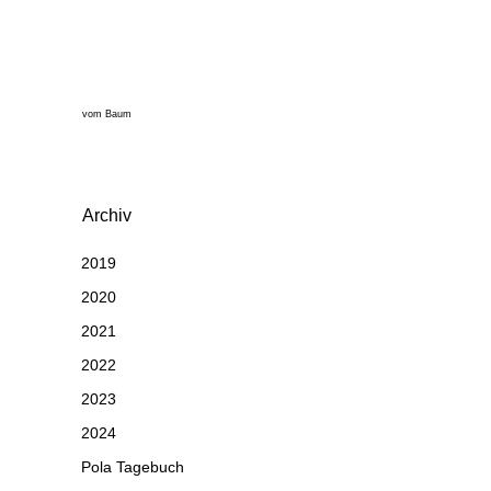
vom Baum
Archiv
2019
2020
2021
2022
2023
2024
Pola Tagebuch