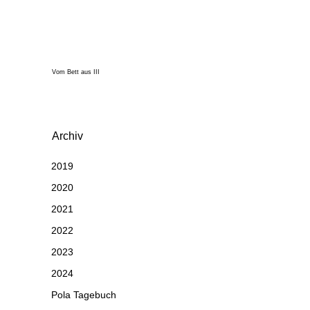
Vom Bett aus III
Archiv
2019
2020
2021
2022
2023
2024
Pola Tagebuch