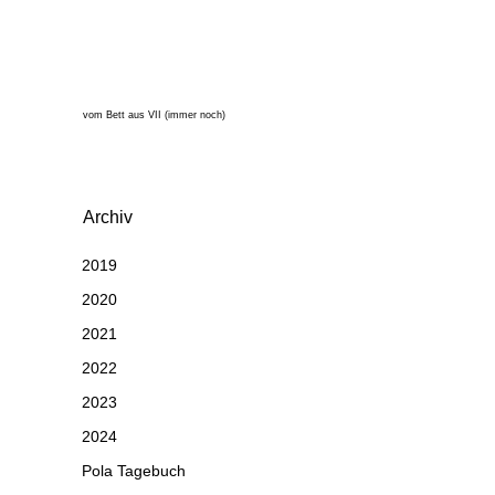
vom Bett aus VII (immer noch)
Archiv
2019
2020
2021
2022
2023
2024
Pola Tagebuch