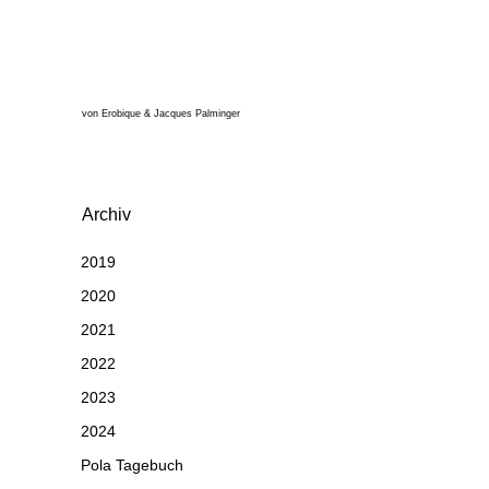
von Erobique & Jacques Palminger
Archiv
2019
2020
2021
2022
2023
2024
Pola Tagebuch