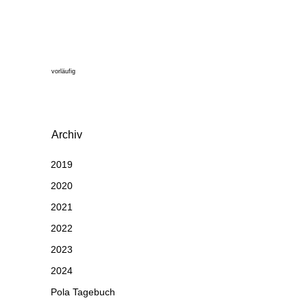
vorläufig
Archiv
2019
2020
2021
2022
2023
2024
Pola Tagebuch