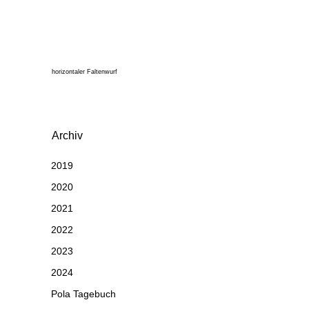
horizontaler Faltenwurf
Archiv
2019
2020
2021
2022
2023
2024
Pola Tagebuch