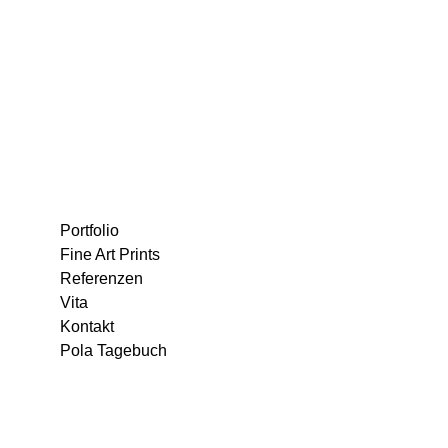
Portfolio
Fine Art Prints
Referenzen
Vita
Kontakt
Pola Tagebuch