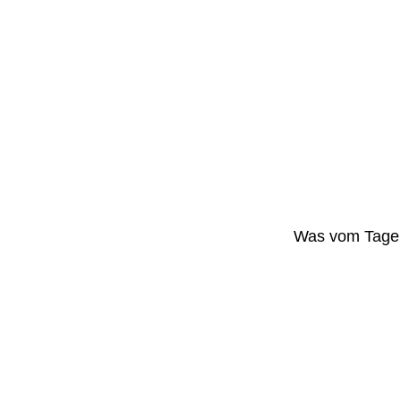
Was vom Tage 