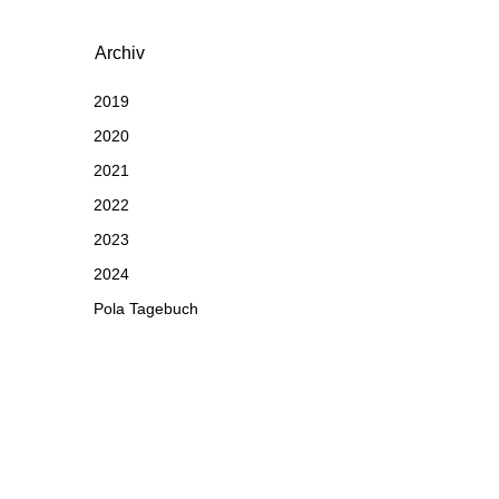
Archiv
2019
2020
2021
2022
2023
2024
Pola Tagebuch