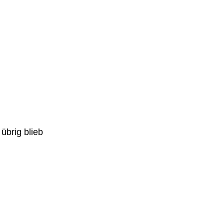
übrig blieb