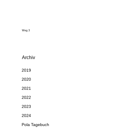
Weg 3
Archiv
2019
2020
2021
2022
2023
2024
Pola Tagebuch