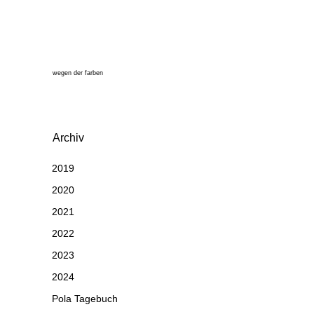
wegen der farben
Archiv
2019
2020
2021
2022
2023
2024
Pola Tagebuch