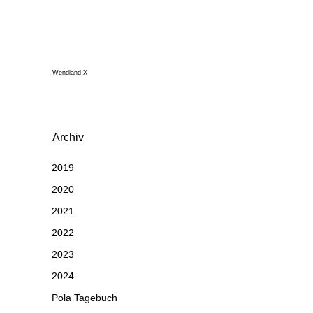
Wendland X
Archiv
2019
2020
2021
2022
2023
2024
Pola Tagebuch