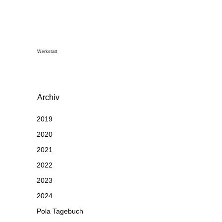
Werkstatt
Archiv
2019
2020
2021
2022
2023
2024
Pola Tagebuch