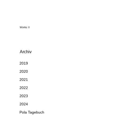
Wörlitz II
Archiv
2019
2020
2021
2022
2023
2024
Pola Tagebuch