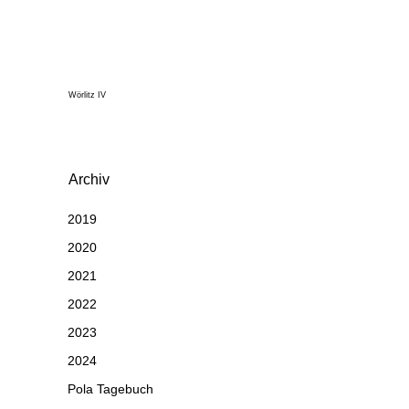
Wörlitz IV
Archiv
2019
2020
2021
2022
2023
2024
Pola Tagebuch