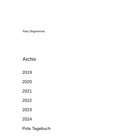
Nairy Bagrahmian
Archiv
2019
2020
2021
2022
2023
2024
Pola Tagebuch