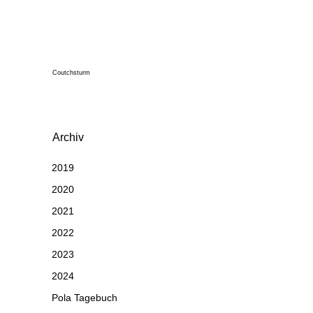
Coutchsturm
Archiv
2019
2020
2021
2022
2023
2024
Pola Tagebuch