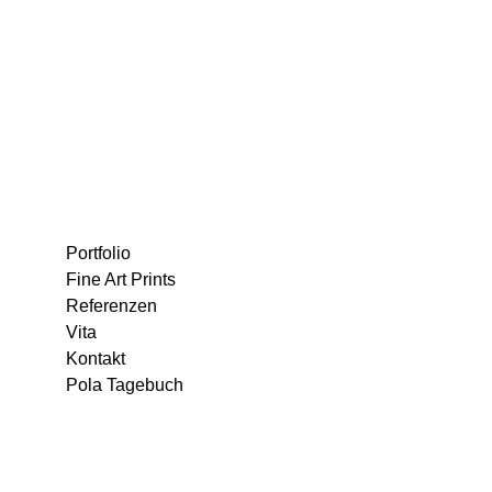
Portfolio
Fine Art Prints
Referenzen
Vita
Kontakt
Pola Tagebuch