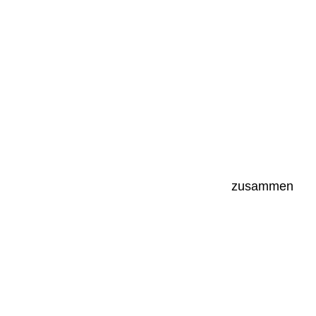
zusammen