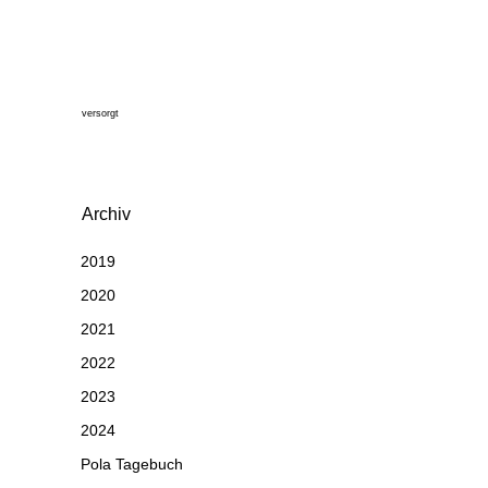
versorgt
Archiv
2019
2020
2021
2022
2023
2024
Pola Tagebuch